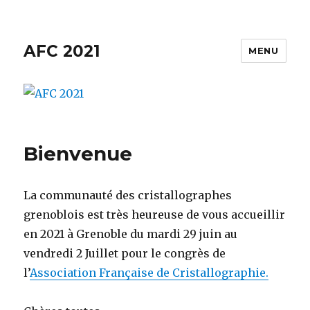
AFC 2021
MENU
Bienvenue
La communauté des cristallographes
grenoblois est très heureuse de vous accueillir
en 2021 à Grenoble du mardi 29 juin au
vendredi 2 Juillet pour le congrès de
l’
Association Française de Cristallographie
.