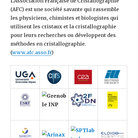
L’Association Française de Cristallographie
(AFC) est une société savante qui rassemble
les physiciens, chimistes et biologistes qui
utilisent les cristaux et la cristallographie
pour leurs recherches ou développent des
méthodes en cristallographie.
(
www.afc.asso.fr
)