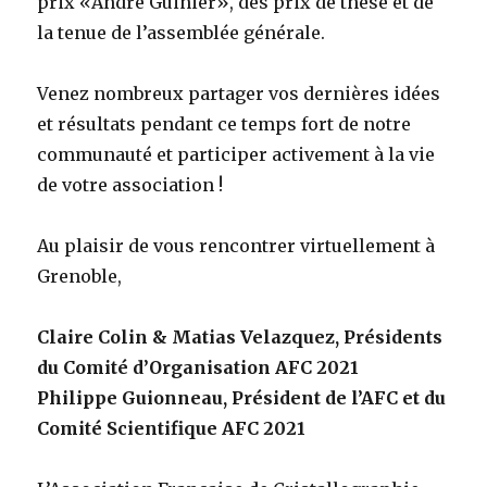
prix «André Guinier», des prix de thèse et de
la tenue de l’assemblée générale.
Venez nombreux partager vos dernières idées
et résultats pendant ce temps fort de notre
communauté et participer activement à la vie
de votre association !
Au plaisir de vous rencontrer virtuellement à
Grenoble,
Claire Colin & Matias Velazquez, Présidents
du Comité d’Organisation AFC 2021
Philippe Guionneau, Président de l’AFC et du
Comité Scientifique AFC 2021