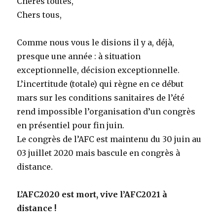
Chères toutes,
Chers tous,
Comme nous vous le disions il y a, déjà,
presque une année : à situation
exceptionnelle, décision exceptionnelle.
L’incertitude (totale) qui règne en ce début
mars sur les conditions sanitaires de l’été
rend impossible l’organisation d’un congrès
en présentiel pour fin juin.
Le congrès de l’AFC est maintenu du 30 juin au
03 juillet 2020 mais bascule en congrès à
distance.
L’AFC2020 est mort, vive l’AFC2021 à
distance !