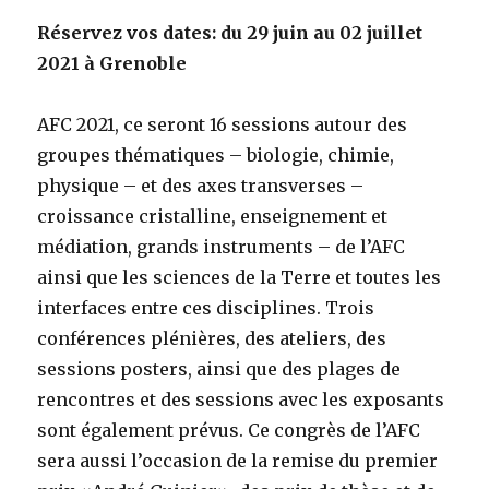
Réservez vos dates: du 29 juin au 02 juillet
2021 à Grenoble
AFC 2021, ce seront 16 sessions autour des
groupes thématiques – biologie, chimie,
physique – et des axes transverses –
croissance cristalline, enseignement et
médiation, grands instruments – de l’AFC
ainsi que les sciences de la Terre et toutes les
interfaces entre ces disciplines. Trois
conférences plénières, des ateliers, des
sessions posters, ainsi que des plages de
rencontres et des sessions avec les exposants
sont également prévus. Ce congrès de l’AFC
sera aussi l’occasion de la remise du premier